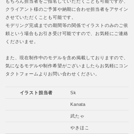
もちろん担当者をご指名していただくことも可能ですが、
クライアント様のご予算や納期に合わせ担当者をアサイン
させていただくことも可能です。
モデリング完成までの期間等の関係でイラストのみのご依
頼という場合もお引き受け可能ですので、お気軽にご連絡
くださいませ。
また、現在制作中のモデルを含め掲載しておりますので、
気になるモデルや制作希望がございましたらお気軽にコン
タクトフォームよりお問い合わせください。
イラスト担当者
Sk
Kanata
武たゃ
やきほこ