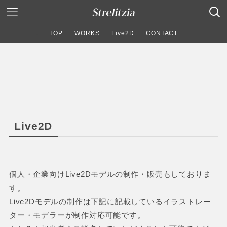
TOP
WORKS
Live2D
CONTACT
Live2D
個人・企業向けLive2Dモデルの制作・販売もしておりま
す。
Live2Dモデルの制作は下記に記載しているイラストレー
ター・モデラーが制作対応可能です。