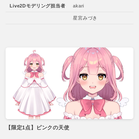
Live2Dモデリング担当者
akari
星宮みづき
【限定1点】ピンクの天使